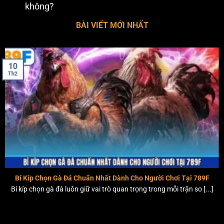
không?
BÀI VIẾT MỚI NHẤT
10
Th2
Bí Kíp Chọn Gà Đá Chuẩn Nhất Dành Cho Người Chơi Tại 789F
Bí kíp chọn gà đá luôn giữ vai trò quan trọng trong mỗi trận so [...]