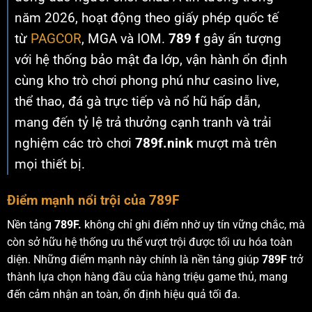
năm 2026, hoạt động theo giấy phép quốc tế
từ
PAGCOR
, MGA và IOM.
789 f
gây ấn tượng
với hệ thống bảo mật đa lớp, vận hành ổn định
cùng kho trò chơi phong phú như casino live,
thể thao, đá gà trực tiếp và nổ hũ hấp dẫn,
mang đến tỷ lệ trả thưởng cạnh tranh và trải
nghiệm các trò chơi
789f.nink
mượt mà trên
mọi thiết bị.
Điểm mạnh nổi trội của 789F
Nền tảng
789F.
không chỉ ghi điểm nhờ uy tín vững chắc, mà
còn sở hữu hệ thống ưu thế vượt trội được tối ưu hóa toàn
diện. Những điểm mạnh này chính là nền tảng giúp
789F
trở
thành lựa chọn hàng đầu của hàng triệu game thủ, mang
đến cảm nhận an toàn, ổn định hiệu quả tối đa.