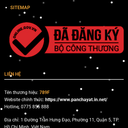
SITEMAP
LIÊN HỆ
Tên thương hiệu:
789F
Website chính thức:
https://www.panchayat.in.net/
Hotline: 0775 855 888
Địa chỉ: 1 Đường Trần Hưng Đạo, Phường 11, Quận 5, TP.
Hồ Chí Minh, Việt Nam