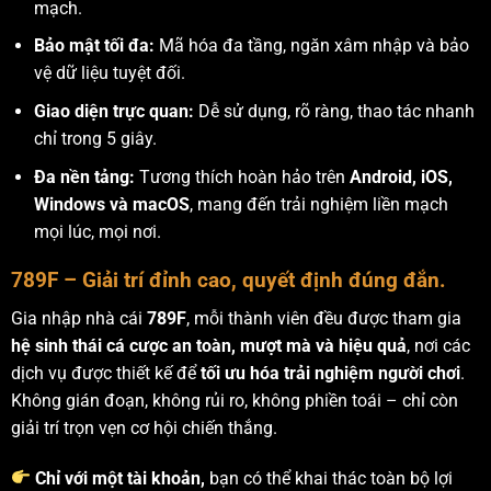
mạch.
Bảo mật tối đa:
Mã hóa đa tầng, ngăn xâm nhập và bảo
vệ dữ liệu tuyệt đối.
Giao diện trực quan:
Dễ sử dụng, rõ ràng, thao tác nhanh
chỉ trong 5 giây.
Đa nền tảng:
Tương thích hoàn hảo trên
Android, iOS,
Windows và macOS
, mang đến trải nghiệm liền mạch
mọi lúc, mọi nơi.
789F – Giải trí đỉnh cao, quyết định đúng đắn.
Gia nhập nhà cái
789F
, mỗi thành viên đều được tham gia
hệ sinh thái cá cược an toàn, mượt mà và hiệu quả
, nơi các
dịch vụ được thiết kế để
tối ưu hóa trải nghiệm người chơi
.
Không gián đoạn, không rủi ro, không phiền toái – chỉ còn
giải trí trọn vẹn cơ hội chiến thắng.
Chỉ với một tài khoản,
bạn có thể khai thác toàn bộ lợi