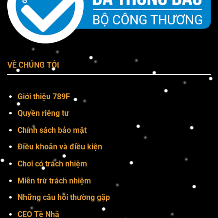
VỀ CHÚNG TÔI
Giới thiệu 789F
Quyền riêng tư
Chính sách bảo mật
Điều khoản và điều kiện
Chơi có trách nhiệm
Miễn trừ trách nhiệm
Những câu hỏi thường gặp
CEO Tề Nhã