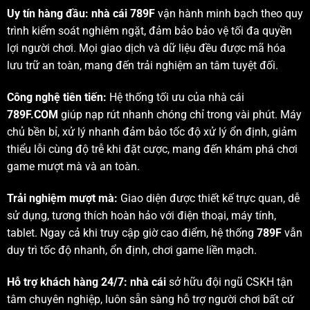
Uy tín hàng đầu: nhà cái 789F
vận hành minh bạch theo quy
trình kiểm soát nghiêm ngặt, đảm bảo bảo vệ tối đa quyền
lợi người chơi. Mọi giao dịch và dữ liệu đều được mã hóa
lưu trữ an toàn, mang đến trải nghiệm an tâm tuyệt đối.
Công nghệ tiên tiến:
Hệ thống tối ưu của nhà cái
789F.COM
giúp nạp rút nhanh chóng chỉ trong vài phút. Máy
chủ bền bỉ, xử lý nhanh đảm bảo tốc độ xử lý ổn định, giảm
thiểu lỗi cùng độ trễ khi đặt cược, mang đến khám phá chơi
game mượt mà và an toàn.
Trải nghiệm mượt mà:
Giao diện được thiết kế trực quan, dễ
sử dụng, tương thích hoàn hảo với điện thoại, máy tính,
tablet. Ngay cả khi truy cập giờ cao điểm, hệ thống
789F
vẫn
duy trì tốc độ nhanh, ổn định, chơi game liền mạch.
Hỗ trợ khách hàng 24/7:
nhà cái
sở hữu đội ngũ CSKH tận
tâm chuyên nghiệp, luôn sẵn sàng hỗ trợ người chơi bất cứ