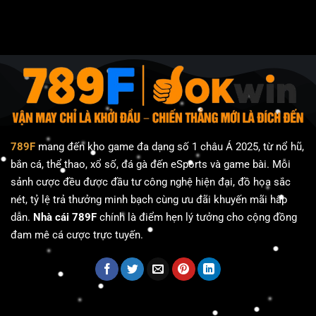
789F
mang đến kho game đa dạng số 1 châu Á 2025, từ nổ hũ,
bắn cá, thể thao, xổ số, đá gà đến eSports và game bài. Mỗi
sảnh cược đều được đầu tư công nghệ hiện đại, đồ họa sắc
nét, tỷ lệ trả thưởng minh bạch cùng ưu đãi khuyến mãi hấp
dẫn.
Nhà cái 789F
chính là điểm hẹn lý tưởng cho cộng đồng
đam mê cá cược trực tuyến.